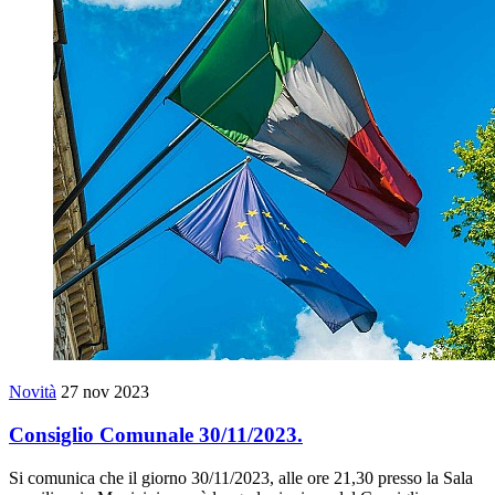
Novità
27 nov 2023
Consiglio Comunale 30/11/2023.
Si comunica che il giorno 30/11/2023, alle ore 21,30 presso la Sala