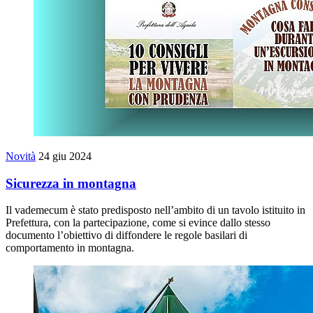
Novità
24 giu 2024
Sicurezza in montagna
Il vademecum è stato predisposto nell’ambito di un tavolo istituito in
Prefettura, con la partecipazione, come si evince dallo stesso
documento l’obiettivo di diffondere le regole basilari di
comportamento in montagna.