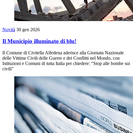
Novità
30 gen 2026
Il Municipio illuminato di blu!
Il Comune di Civitella Alfedena aderisce alla Giornata Nazionale
delle Vittime Civili delle Guerre e dei Conflitti nel Mondo, con
Istituzioni e Comuni di tutta Italia per chiedere: “Stop alle bombe sui
civili”