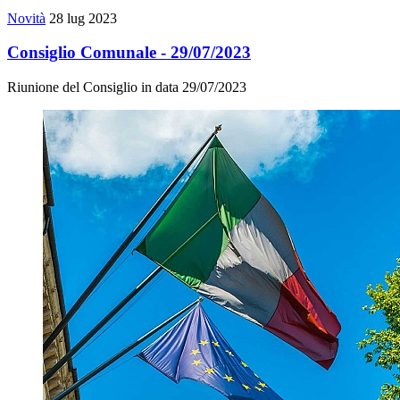
Novità
28 lug 2023
Consiglio Comunale - 29/07/2023
Riunione del Consiglio in data 29/07/2023