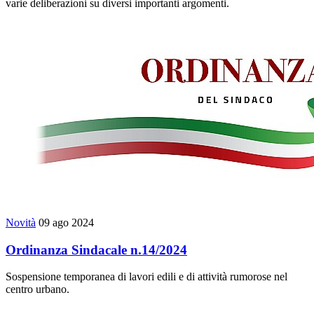
varie deliberazioni su diversi importanti argomenti.
Novità
09 ago 2024
Ordinanza Sindacale n.14/2024
Sospensione temporanea di lavori edili e di attività rumorose nel
centro urbano.