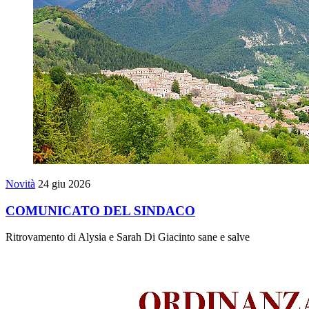
Novità
24 giu 2026
COMUNICATO DEL SINDACO
Ritrovamento di Alysia e Sarah Di Giacinto sane e salve