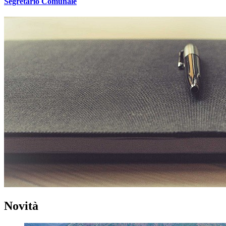
Segretario Comunale
Novità