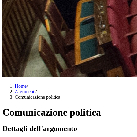
Home
/
Argomenti
/
Comunicazione politica
Comunicazione politica
Dettagli dell'argomento