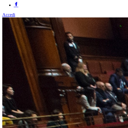
Accedi