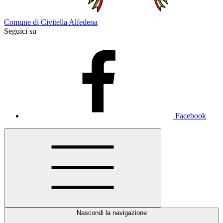
Comune di Civitella Alfedena
Seguici su
Facebook
Nascondi la navigazione