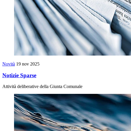
Novità
19 nov 2025
Notizie Sparse
Attività deliberative della Giunta Comunale