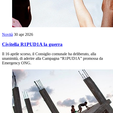
Novità
30 apr 2026
Civitella R1PUD1A la guerra
Il 16 aprile scorso, il Consiglio comunale ha deliberato, alla
unanimità, di aderire alla Campagna “R1PUD1A” promossa da
Emergency ONG.