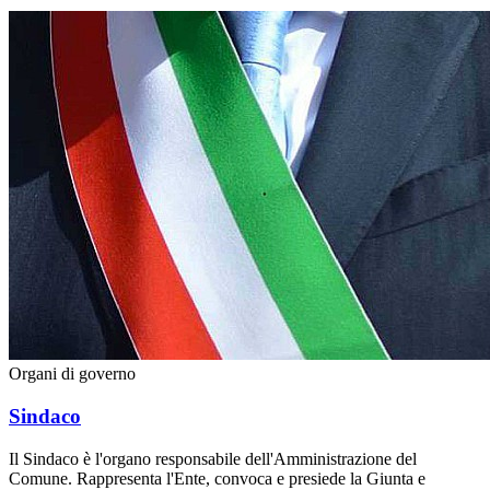
Organi di governo
Sindaco
Il Sindaco è l'organo responsabile dell'Amministrazione del
Comune. Rappresenta l'Ente, convoca e presiede la Giunta e