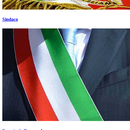
Sindaco