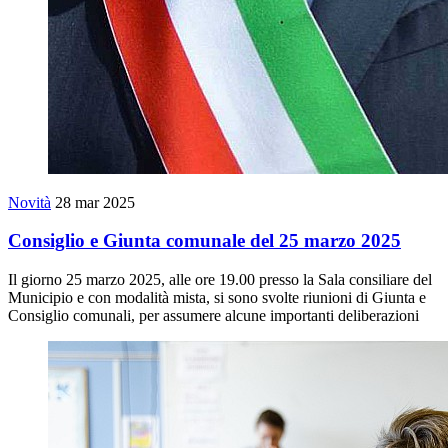
Novità
28 mar 2025
Consiglio e Giunta comunale del 25 marzo 2025
Il giorno 25 marzo 2025, alle ore 19.00 presso la Sala consiliare del
Municipio e con modalità mista, si sono svolte riunioni di Giunta e
Consiglio comunali, per assumere alcune importanti deliberazioni