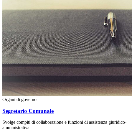
Organi di governo
Segretario Comunale
Svolge compiti di collaborazione e funzioni di assistenza giuridico-
amministrativa.