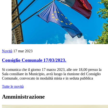
Novità
17 mar 2023
Consiglio Comunale 17/03/2023.
Si comunica che il giorno 17 marzo 2023, alle ore 18,00 presso la
Sala consiliare in Municipio, avrà luogo la riunione del Consiglio
Comunale, convocato in modalità mista e in seduta pubblica
Tutte le novità
Amministrazione