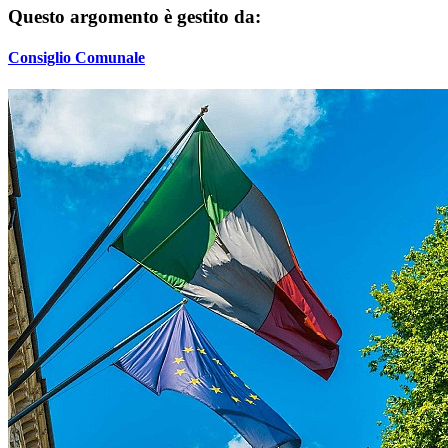
Questo argomento è gestito da:
Consiglio Comunale