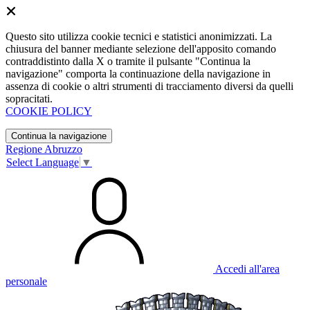
Questo sito utilizza cookie tecnici e statistici anonimizzati. La
chiusura del banner mediante selezione dell'apposito comando
contraddistinto dalla X o tramite il pulsante "Continua la
navigazione" comporta la continuazione della navigazione in
assenza di cookie o altri strumenti di tracciamento diversi da quelli
sopracitati.
COOKIE POLICY
Continua la navigazione
Regione Abruzzo
Select Language
▼
Accedi all'area
personale