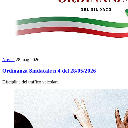
Novità
28 mag 2026
Ordinanza Sindacale n.4 del 28/05/2026
Disciplina del traffico veicolare.