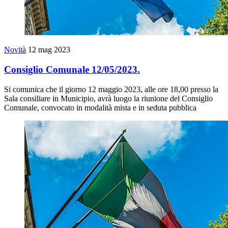
Novità
12 mag 2023
Consiglio Comunale 12/05/2023.
Si comunica che il giorno 12 maggio 2023, alle ore 18,00 presso la
Sala consiliare in Municipio, avrà luogo la riunione del Consiglio
Comunale, convocato in modalità mista e in seduta pubblica