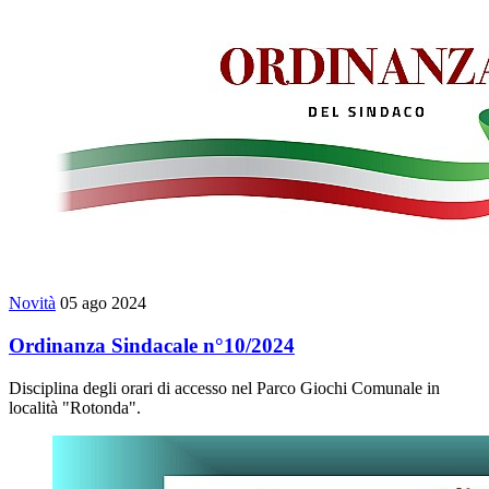
Novità
05 ago 2024
Ordinanza Sindacale n°10/2024
Disciplina degli orari di accesso nel Parco Giochi Comunale in
località "Rotonda".