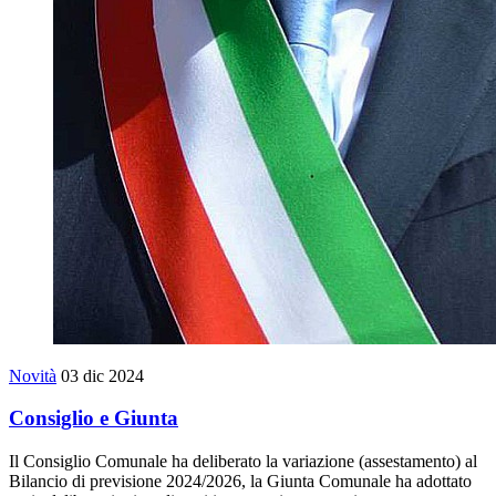
Novità
03 dic 2024
Consiglio e Giunta
Il Consiglio Comunale ha deliberato la variazione (assestamento) al
Bilancio di previsione 2024/2026, la Giunta Comunale ha adottato