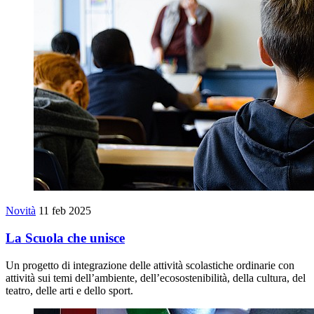
Novità
11 feb 2025
La Scuola che unisce
Un progetto di integrazione delle attività scolastiche ordinarie con
attività sui temi dell’ambiente, dell’ecosostenibilità, della cultura, del
teatro, delle arti e dello sport.