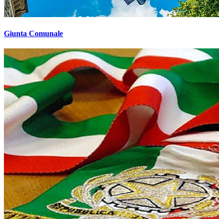
Giunta Comunale