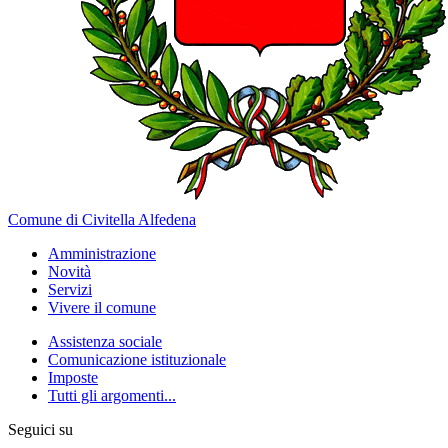
Comune di Civitella Alfedena
Amministrazione
Novità
Servizi
Vivere il comune
Assistenza sociale
Comunicazione istituzionale
Imposte
Tutti gli argomenti...
Seguici su