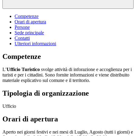
Competenze
Orari di apertura
Persone
Sede principale
Contatti
Ulteriori informazioni
Competenze
L’
Ufficio Turistico
svolge attività di inforazione e accoglienza per i
turisti e per i cittadini. Sono fornite informazioni e viene distribuito
materiale esplicativo sul comune e il territorio.
Tipologia di organizzazione
Ufficio
Orari di apertura
Aperto nei giorni festivi e nei mesi di Luglio, Agosto (tutti i giorni) e