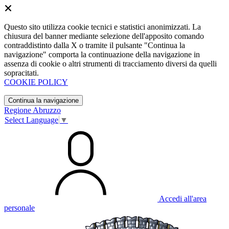
Questo sito utilizza cookie tecnici e statistici anonimizzati. La
chiusura del banner mediante selezione dell'apposito comando
contraddistinto dalla X o tramite il pulsante "Continua la
navigazione" comporta la continuazione della navigazione in
assenza di cookie o altri strumenti di tracciamento diversi da quelli
sopracitati.
COOKIE POLICY
Continua la navigazione
Regione Abruzzo
Select Language
▼
Accedi all'area
personale