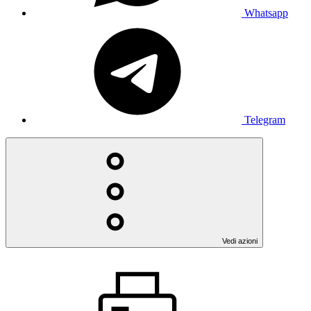
Whatsapp
Telegram
Vedi azioni