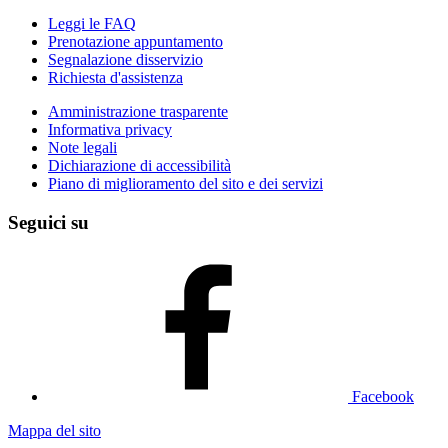
Leggi le FAQ
Prenotazione appuntamento
Segnalazione disservizio
Richiesta d'assistenza
Amministrazione trasparente
Informativa privacy
Note legali
Dichiarazione di accessibilità
Piano di miglioramento del sito e dei servizi
Seguici su
Facebook
Mappa del sito