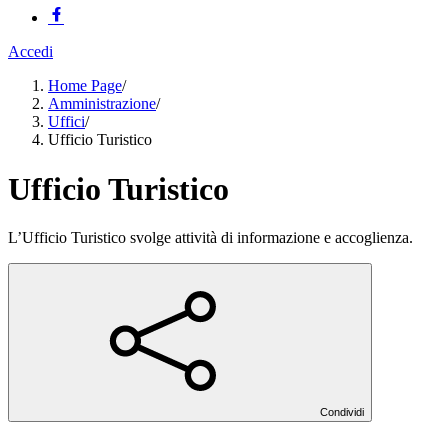
Accedi
Home Page
/
Amministrazione
/
Uffici
/
Ufficio Turistico
Ufficio Turistico
L’Ufficio Turistico svolge attività di informazione e accoglienza.
Condividi