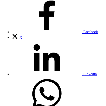
Facebook
X
Linkedin