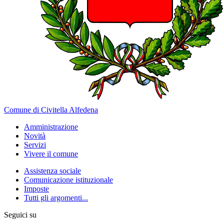
Comune di Civitella Alfedena
Amministrazione
Novità
Servizi
Vivere il comune
Assistenza sociale
Comunicazione istituzionale
Imposte
Tutti gli argomenti...
Seguici su