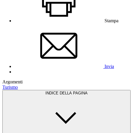
Stampa
Invia
Argomenti
Turismo
INDICE DELLA PAGINA