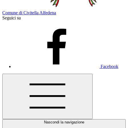
Comune di Civitella Alfedena
Seguici su
Facebook
Nascondi la navigazione