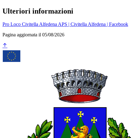
Ulteriori informazioni
Pro Loco Civitella Alfedena APS | Civitella Alfedena | Facebook
Pagina aggiornata il 05/08/2026