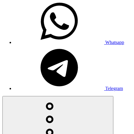
Whatsapp
Telegram