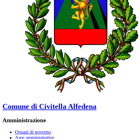
Comune di Civitella Alfedena
Amministrazione
Organi di governo
Aree amministrative