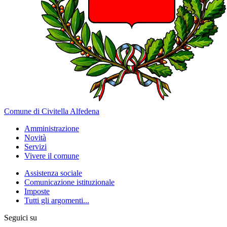
Comune di Civitella Alfedena
Amministrazione
Novità
Servizi
Vivere il comune
Assistenza sociale
Comunicazione istituzionale
Imposte
Tutti gli argomenti...
Seguici su