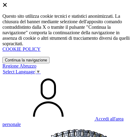
Questo sito utilizza cookie tecnici e statistici anonimizzati. La
chiusura del banner mediante selezione dell'apposito comando
contraddistinto dalla X o tramite il pulsante "Continua la
navigazione" comporta la continuazione della navigazione in
assenza di cookie o altri strumenti di tracciamento diversi da quelli
sopracitati.
COOKIE POLICY
Continua la navigazione
Regione Abruzzo
Select Language
▼
Accedi all'area
personale