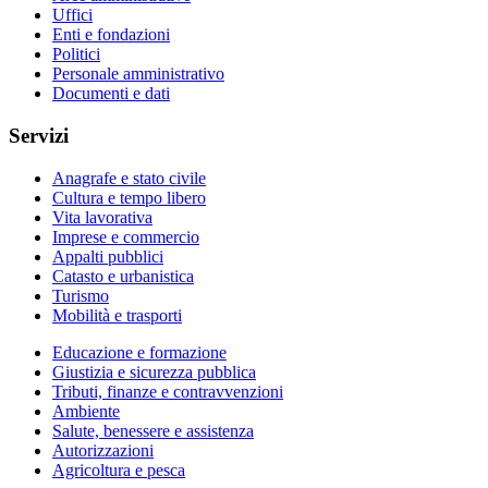
Uffici
Enti e fondazioni
Politici
Personale amministrativo
Documenti e dati
Servizi
Anagrafe e stato civile
Cultura e tempo libero
Vita lavorativa
Imprese e commercio
Appalti pubblici
Catasto e urbanistica
Turismo
Mobilità e trasporti
Educazione e formazione
Giustizia e sicurezza pubblica
Tributi, finanze e contravvenzioni
Ambiente
Salute, benessere e assistenza
Autorizzazioni
Agricoltura e pesca