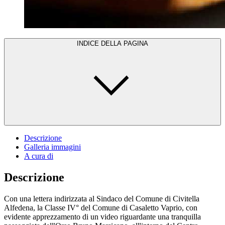
INDICE DELLA PAGINA
Descrizione
Galleria immagini
A cura di
Descrizione
Con una lettera indirizzata al Sindaco del Comune di Civitella
Alfedena, la Classe IV° del Comune di Casaletto Vaprio, con
evidente apprezzamento di un video riguardante una tranquilla