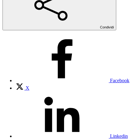
Condividi
Facebook
X
Linkedin