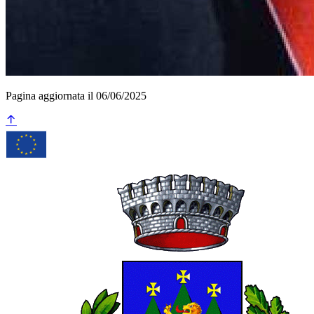
Pagina aggiornata il 06/06/2025