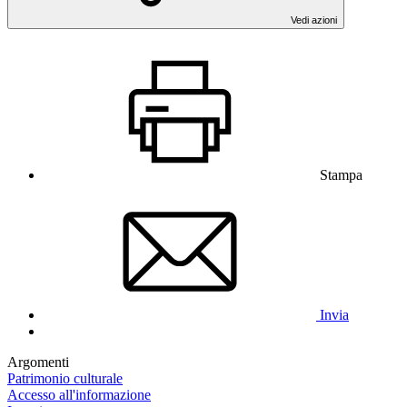
Vedi azioni
Stampa
Invia
Argomenti
Patrimonio culturale
Accesso all'informazione