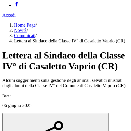
Accedi
Home Page
/
Novità
/
Comunicati
/
Lettera al Sindaco della Classe IV° di Casaletto Vaprio (CR)
Lettera al Sindaco della Classe
IV° di Casaletto Vaprio (CR)
Alcuni suggerimenti sulla gestione degli animali selvatici illustrati
dagli alunni della Classe IV° del Comune di Casaletto Vaprio (CR)
Data:
06 giugno 2025