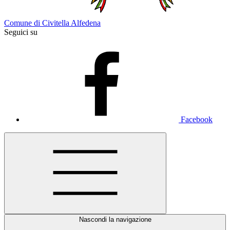
Comune di Civitella Alfedena
Seguici su
Facebook
Nascondi la navigazione