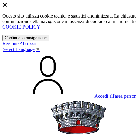
Questo sito utilizza cookie tecnici e statistici anonimizzati. La chiu
continuazione della navigazione in assenza di cookie o altri strumenti d
COOKIE POLICY
Continua la navigazione
Regione Abruzzo
Select Language
▼
Accedi all'area perso