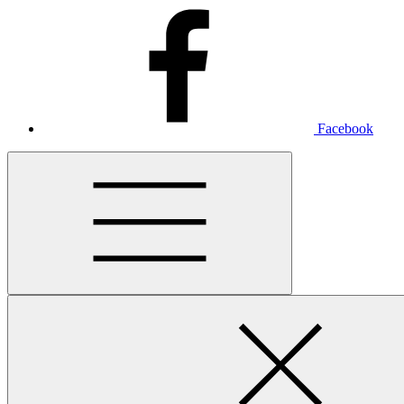
Facebook