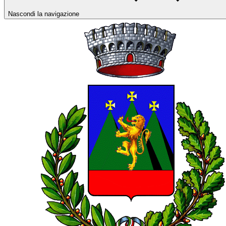
Nascondi la navigazione