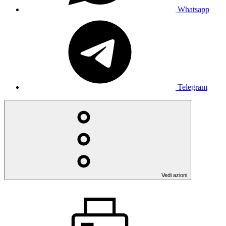
Whatsapp
Telegram
Vedi azioni