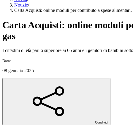
Notizie
/
Carta Acquisti: online moduli per contributo a spese alimentari, s
Carta Acquisti: online moduli per
gas
I cittadini di età pari o superiore ai 65 anni e i genitori di bambini sot
Data:
08 gennaio 2025
Condividi