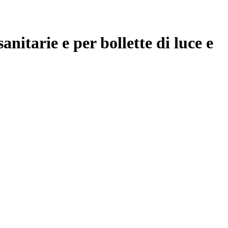
nitarie e per bollette di luce e