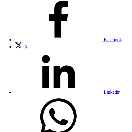
Facebook
X
Linkedin