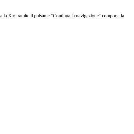
dalla X o tramite il pulsante "Continua la navigazione" comporta la