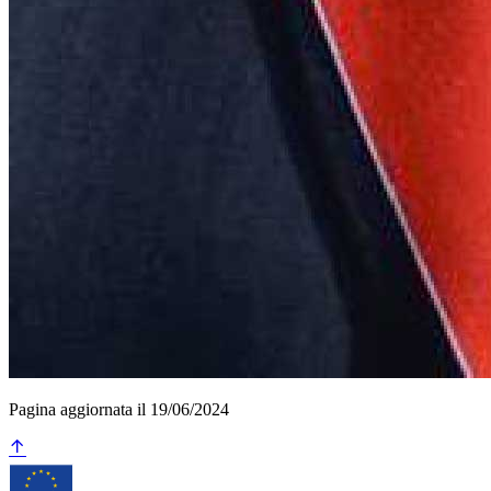
Pagina aggiornata il 19/06/2024