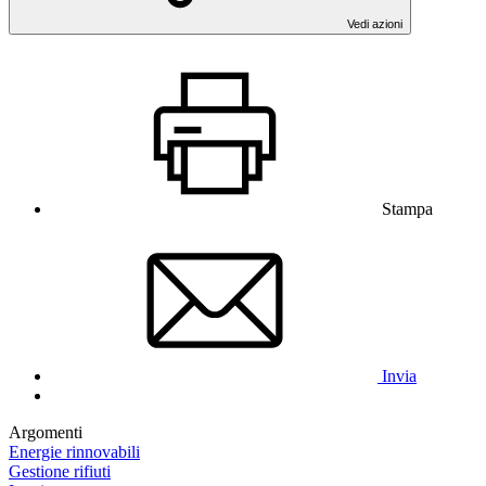
Vedi azioni
Stampa
Invia
Argomenti
Energie rinnovabili
Gestione rifiuti