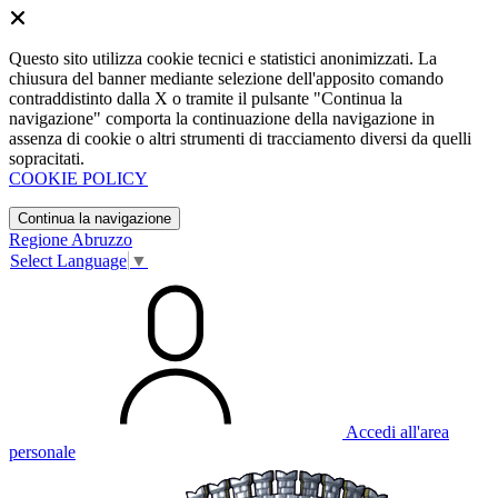
Questo sito utilizza cookie tecnici e statistici anonimizzati. La
chiusura del banner mediante selezione dell'apposito comando
contraddistinto dalla X o tramite il pulsante "Continua la
navigazione" comporta la continuazione della navigazione in
assenza di cookie o altri strumenti di tracciamento diversi da quelli
sopracitati.
COOKIE POLICY
Continua la navigazione
Regione Abruzzo
Select Language
▼
Accedi all'area
personale