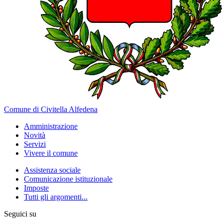
Comune di Civitella Alfedena
Amministrazione
Novità
Servizi
Vivere il comune
Assistenza sociale
Comunicazione istituzionale
Imposte
Tutti gli argomenti...
Seguici su