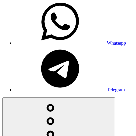
Whatsapp
Telegram