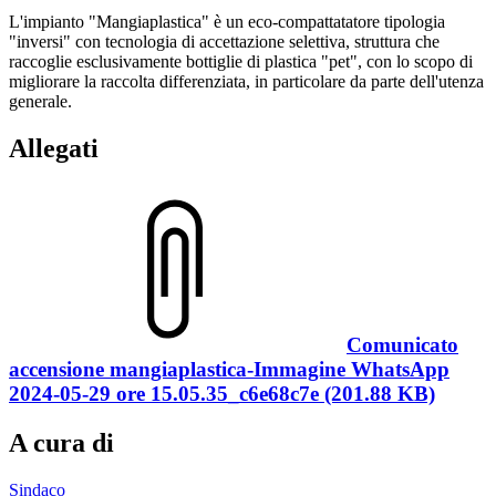
L'impianto "Mangiaplastica" è un eco-compattatatore tipologia
"inversi" con tecnologia di accettazione selettiva, struttura che
raccoglie esclusivamente bottiglie di plastica "pet", con lo scopo di
migliorare la raccolta differenziata, in particolare da parte dell'utenza
generale.
Allegati
Comunicato
accensione mangiaplastica-Immagine WhatsApp
2024-05-29 ore 15.05.35_c6e68c7e (201.88 KB)
A cura di
Sindaco