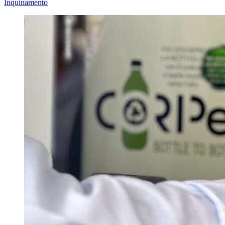
Inquinamento