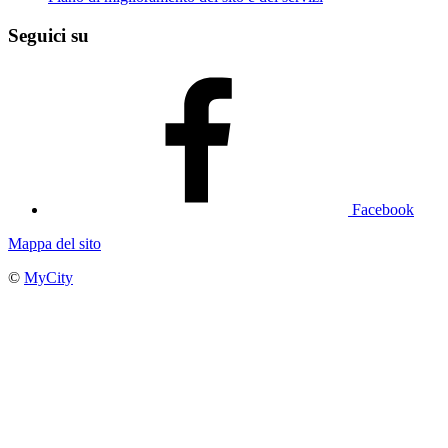
Seguici su
Facebook
Mappa del sito
©
MyCity