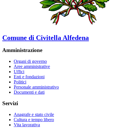
Comune di Civitella Alfedena
Amministrazione
Organi di governo
Aree amministrative
Uffici
Enti e fondazioni
Politici
Personale amministrativo
Documenti e dati
Servizi
Anagrafe e stato civile
Cultura e tempo libero
Vita lavorativa