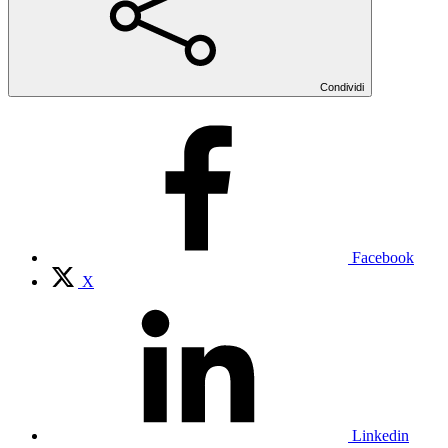
Condividi
Facebook
X
Linkedin