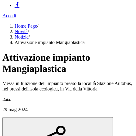
Accedi
Home Page
/
Novità
/
Notizie
/
Attivazione impianto Mangiaplastica
Attivazione impianto
Mangiaplastica
Messa in funzione dell'impianto presso la località Stazione Autobus,
nei pressi dell'isola ecologica, in Via della Vittoria.
Data:
29 mag 2024