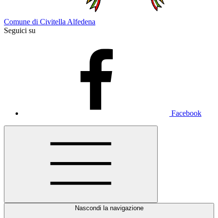
Comune di Civitella Alfedena
Seguici su
Facebook
Nascondi la navigazione