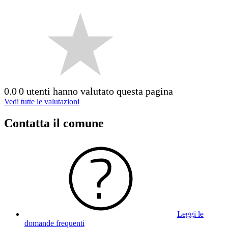
0.0
0 utenti hanno valutato questa pagina
Vedi tutte le valutazioni
Contatta il comune
Leggi le
domande frequenti