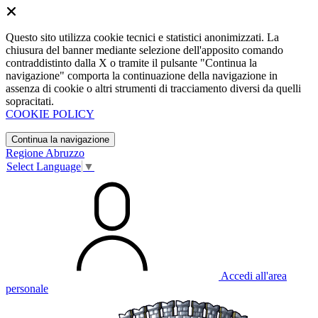
Questo sito utilizza cookie tecnici e statistici anonimizzati. La
chiusura del banner mediante selezione dell'apposito comando
contraddistinto dalla X o tramite il pulsante "Continua la
navigazione" comporta la continuazione della navigazione in
assenza di cookie o altri strumenti di tracciamento diversi da quelli
sopracitati.
COOKIE POLICY
Continua la navigazione
Regione Abruzzo
Select Language
▼
Accedi all'area
personale