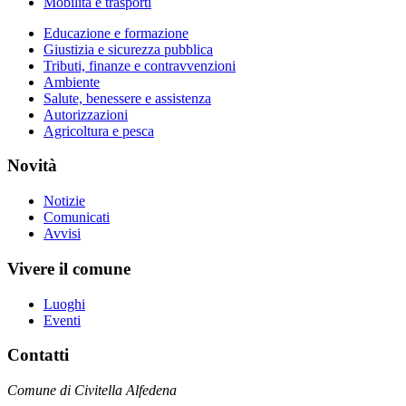
Mobilità e trasporti
Educazione e formazione
Giustizia e sicurezza pubblica
Tributi, finanze e contravvenzioni
Ambiente
Salute, benessere e assistenza
Autorizzazioni
Agricoltura e pesca
Novità
Notizie
Comunicati
Avvisi
Vivere il comune
Luoghi
Eventi
Contatti
Comune di Civitella Alfedena