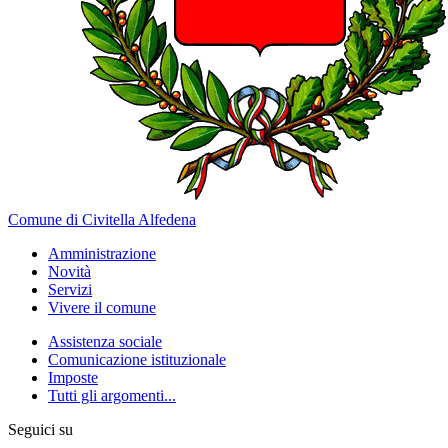
Comune di Civitella Alfedena
Amministrazione
Novità
Servizi
Vivere il comune
Assistenza sociale
Comunicazione istituzionale
Imposte
Tutti gli argomenti...
Seguici su