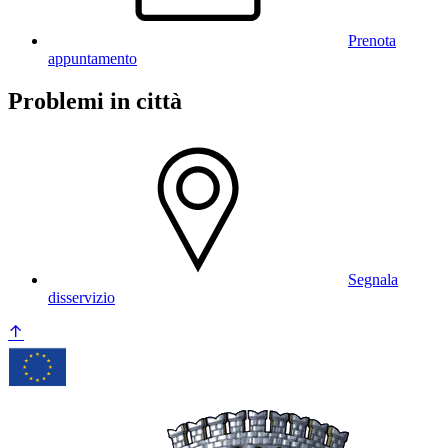
Prenota
appuntamento
Problemi in città
Segnala
disservizio