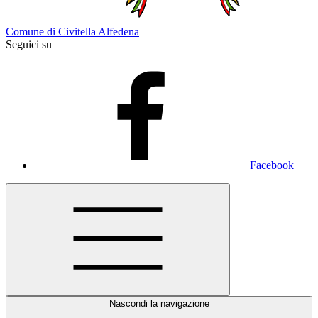
Comune di Civitella Alfedena
Seguici su
Facebook
Nascondi la navigazione