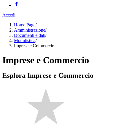
Accedi
Home Page
/
Amministrazione
/
Documenti e dati
/
Modulistica
/
Imprese e Commercio
Imprese e Commercio
Esplora Imprese e Commercio